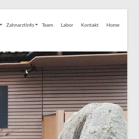
Zahnarztinfo
Team
Labor
Kontakt
Home