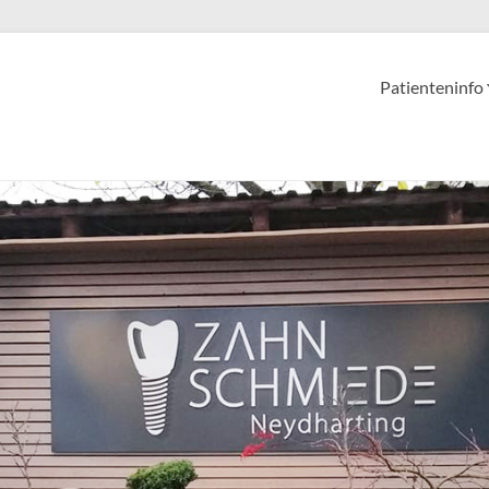
Patienteninfo