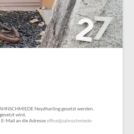
der ZAHNSCHMIEDE Neydharting
gesetzt werden.
 gesetzt wird.
 E-Mail an die Adresse
office@zahnschmiede-