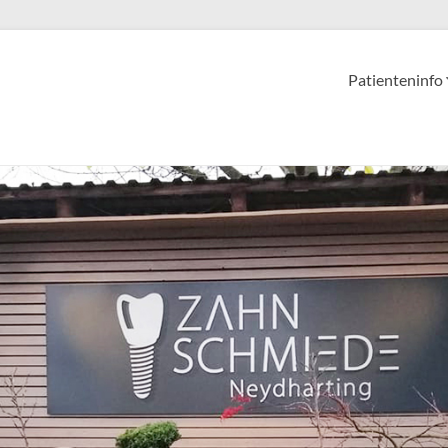
Patienteninfo