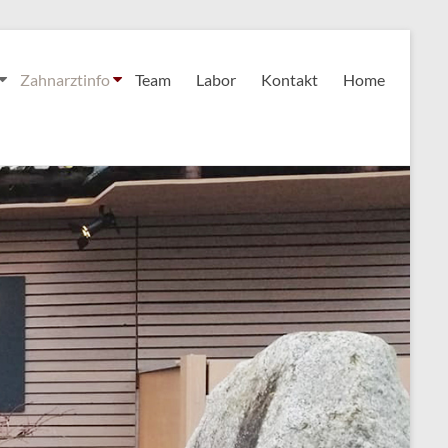
Zahnarztinfo
Team
Labor
Kontakt
Home