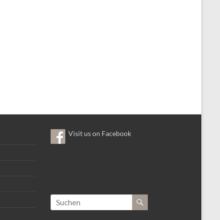
Visit us on Facebook