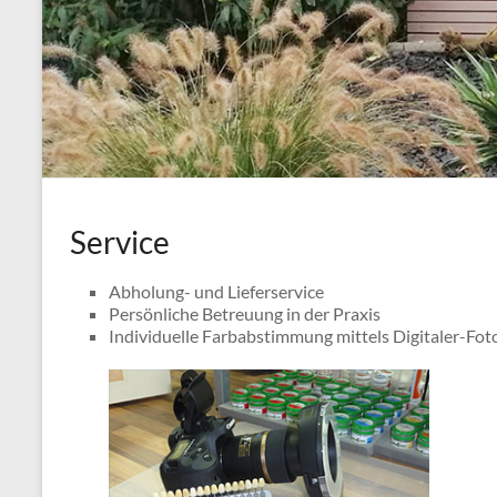
Service
Abholung- und Lieferservice
Persönliche Betreuung in der Praxis
Individuelle Farbabstimmung mittels Digitaler-Fot