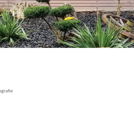
ografie