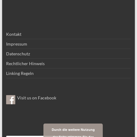
Kontakt
Impressum
Datenschutz
Rechtlicher Hinweis
Linking Regeln
Visit us on Facebook
Durch die weitere Nutzung
der Seite stimmen Sie der